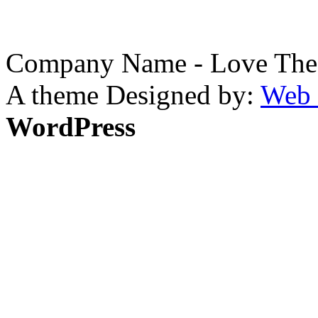
Company Name - Love The
A theme Designed by:
Web 
WordPress