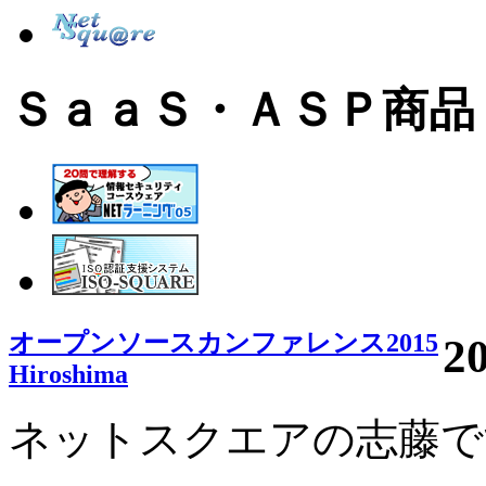
ＳａａＳ・ＡＳＰ商品
オープンソースカンファレンス2015
2
Hiroshima
ネットスクエアの志藤で