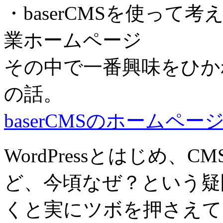
・baserCMSを使っ
業ホームページ
その中で一番興味をひか
の話。
baserCMSのホームペー
WordPressとはじめ
ど、今頃なぜ？という疑
くと実にツボを押さえて