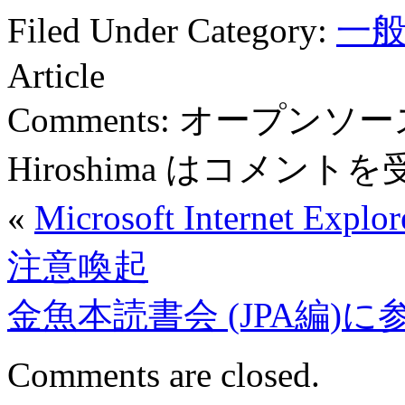
Filed Under Category:
一
Article
Comments:
オープンソース
Hiroshima は
コメントを
«
Microsoft Interne
注意喚起
金魚本読書会 (JPA編)に
Comments are closed.