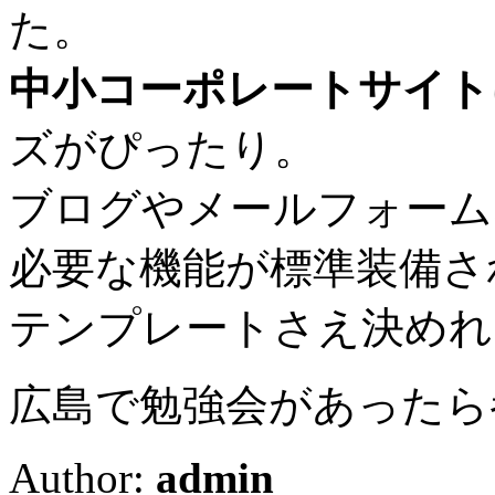
た。
中小コーポレートサイト
ズがぴったり。
ブログやメールフォーム
必要な機能が標準装備さ
テンプレートさえ決めれ
広島で勉強会があったら
Author:
admin