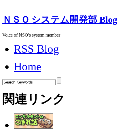
ＮＳＱ システム開発部 Blog
Voice of NSQ's system member
RSS Blog
Home
関連リンク